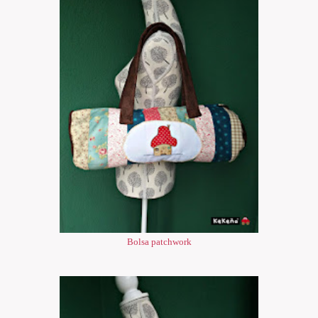
Bolsa patchwork