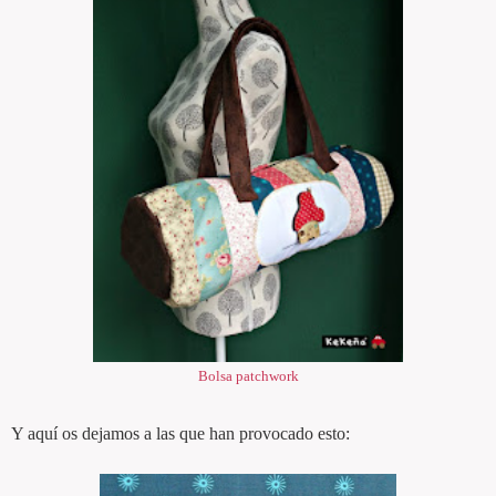
Bolsa patchwork
Y aquí os dejamos a las que han provocado esto: