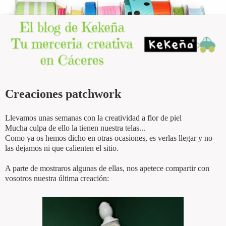
Creaciones patchwork
Llevamos unas semanas con la creatividad a flor de piel
Mucha culpa de ello la tienen nuestra telas...
Como ya os hemos dicho en otras ocasiones, es verlas llegar y no
las dejamos ni que calienten el sitio.
A parte de mostraros algunas de ellas, nos apetece compartir con
vosotros nuestra última creación: