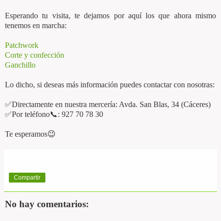
Esperando tu visita, te dejamos por aquí los que ahora mismo
tenemos en marcha:
Patchwork
Corte y confección
Ganchillo
Lo dicho, si deseas más información puedes contactar con nosotras:
✅Directamente en nuestra mercería: Avda. San Blas, 34 (Cáceres)
✅Por teléfono📞: 927 70 78 30
Te esperamos😉
Compartir
No hay comentarios: