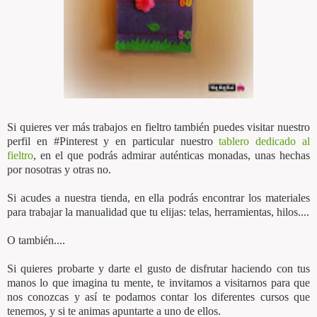
Si quieres ver más trabajos en fieltro también puedes visitar nuestro
perfil en #Pinterest y en particular nuestro
tablero dedicado al
fieltro
, en el que podrás admirar auténticas monadas, unas hechas
por nosotras y otras no.
Si acudes a nuestra tienda, en ella podrás encontrar los materiales
para trabajar la manualidad que tu elijas: telas, herramientas, hilos....
O también....
Si quieres probarte y darte el gusto de disfrutar haciendo con tus
manos lo que imagina tu mente, te invitamos a visitarnos para que
nos conozcas y así te podamos contar los diferentes cursos que
tenemos, y si te animas apuntarte a uno de ellos.