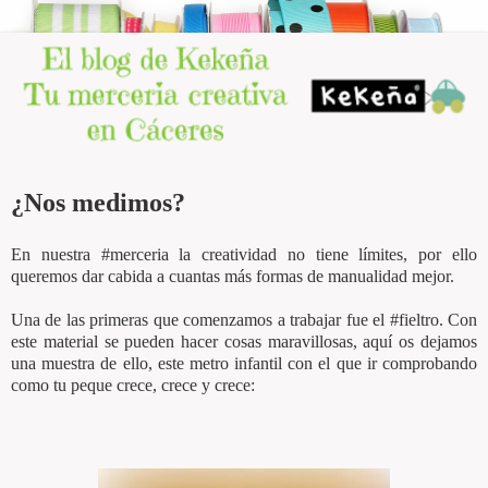
¿Nos medimos?
En nuestra #merceria la creatividad no tiene límites, por ello
queremos dar cabida a cuantas más formas de manualidad mejor.
Una de las primeras que comenzamos a trabajar fue el #fieltro. Con
este material se pueden hacer cosas maravillosas, aquí os dejamos
una muestra de ello, este metro infantil con el que ir comprobando
como tu peque crece, crece y crece: