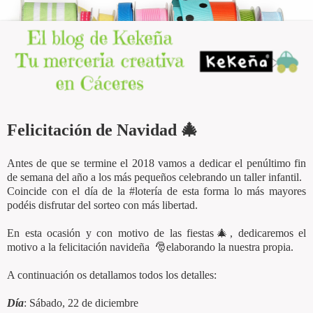
Felicitación de Navidad 🎄
Antes de que se termine el 2018 vamos a dedicar el penúltimo fin
de semana del año a los más pequeños celebrando un taller infantil.
Coincide con el día de la #lotería de esta forma lo más mayores
podéis disfrutar del sorteo con más libertad.
En esta ocasión y con motivo de las fiestas🎄, dedicaremos el
motivo a la felicitación navideña 🎅elaborando la nuestra propia.
A continuación os detallamos todos los detalles:
Día
: Sábado, 22 de diciembre