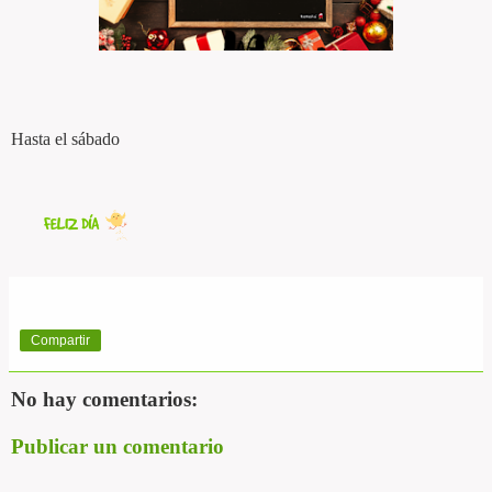
Hasta el sábado
Compartir
No hay comentarios:
Publicar un comentario