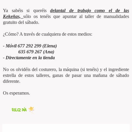
Ya sabéis si queréis
delantal de trabajo como el de las
Kekeñas,
sólo os tenéis que apuntar al taller de manualidades
gratuito del sábado.
¿Cómo? A través de cualquiera de estos medios:
- Móvil 677 292 299 (Elena)
635 679 267 (Ana)
- Directamente en la tienda
No os olvidéis del costurero, la máquina (si tenéis) y el ingrediente
estrella de estos talleres, ganas de pasar una mañana de sábado
diferente.
Os esperamos.