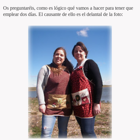
Os preguntaréis, como es lógico qué vamos a hacer para tener que
emplear dos días. El causante de ello es el delantal de la foto: