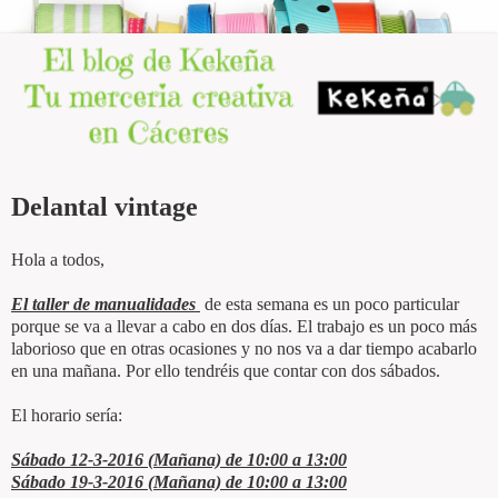
Delantal vintage
Hola a todos,
El taller de manualidades
de esta semana es un poco particular
porque se va a llevar a cabo en dos días. El trabajo es un poco más
laborioso que en otras ocasiones y no nos va a dar tiempo acabarlo
en una mañana. Por ello tendréis que contar con dos sábados.
El horario sería:
Sábado 12-3-2016 (Mañana) de 10:00 a 13:00
Sábado 19-3-2016 (Mañana) de 10:00 a 13:00