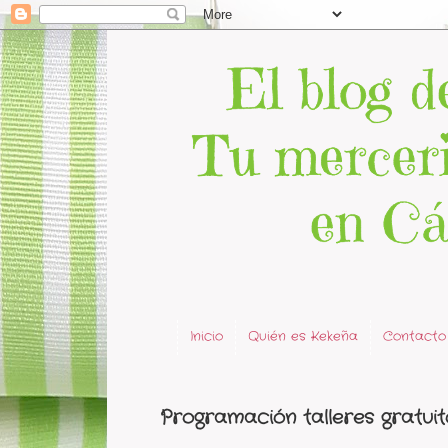
Inicio
Quién es Kekeña
Contacto
Programación talleres gratui