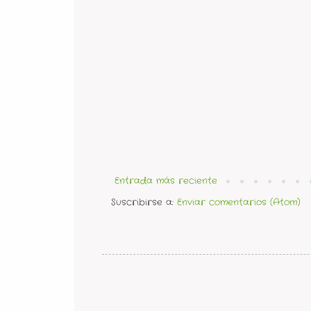
Entrada más reciente
Suscribirse a:
Enviar comentarios (Atom)