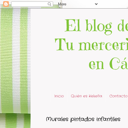
Inicio
Quién es Kekeña
Contacto
Murales pintados infantiles