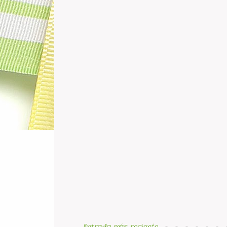
Entrada más reciente