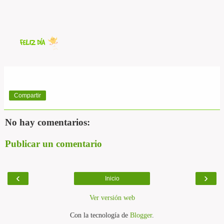
Compartir
No hay comentarios:
Publicar un comentario
‹
›
Inicio
Ver versión web
Con la tecnología de
Blogger
.