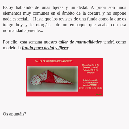
Estoy hablando de unas tijeras y un dedal. A priori son unos
elementos muy comunes en el ámbito de la costura y no supone
nada especial.... Hasta que los revistes de una funda como la que os
traigo hoy y le otorgáis de un empaque que acaba con esa
normalidad aparente...
Por ello, esta semana nuestro
taller de manualidades
tendrá como
modelo la
funda para dedal y tijera
:
Os apuntáis?