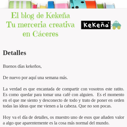
Detalles
Buenos días kekeños,
De nuevo por aquí una semana más.
La verdad es que encantada de compartir con vosotros este ratito.
Es como quedar para tomar una café con alguien. Es el momento
en el que me siento y desconecto de todo y trato de poner en orden
todas las ideas que me vienen a la cabeza. Que no son pocas.
Hoy va el día de detalles, os muestro uno de esos que añaden valor
a algo que aparentemente es la cosa más normal del mundo.