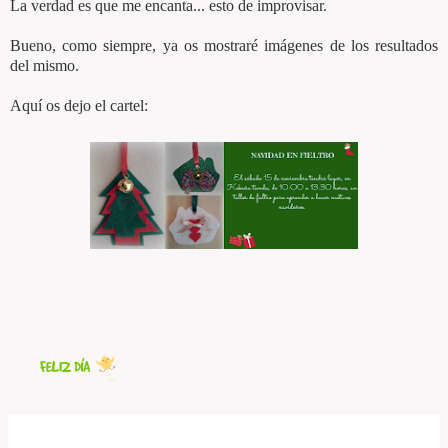
La verdad es que me encanta... esto de improvisar.
Bueno, como siempre, ya os mostraré imágenes de los resultados
del mismo.
Aquí os dejo el cartel: