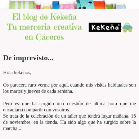
De imprevisto...
Hola kekeños,
Os parecera raro verme por aquí, cuando mis visitas habituales son
los martes y jueves de cada semana.
Pero es que ha surgido una cuestión de última hora que me
encantaría compartir con vosotros.
Se trata de la celebración de un taller que tendrá lugar mañana, 15
de noviembre, en la tienda. Ha sido algo que ha surgido sobre la
marcha...