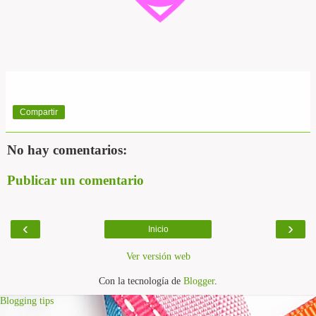
Compartir
No hay comentarios:
Publicar un comentario
‹
›
Inicio
Ver versión web
Con la tecnología de
Blogger
.
Blogging tips