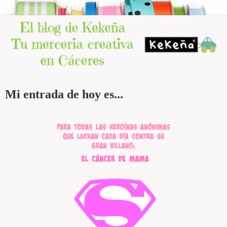
Mi entrada de hoy es...