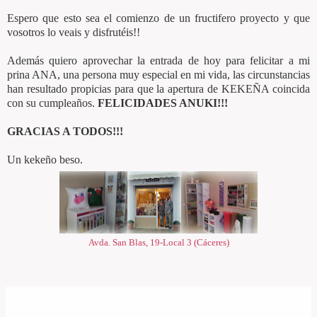
Espero que esto sea el comienzo de un fructifero proyecto y que
vosotros lo veais y disfrutéis!!
Además quiero aprovechar la entrada de hoy para felicitar a mi
prina ANA, una persona muy especial en mi vida, las circunstancias
han resultado propicias para que la apertura de KEKEÑA coincida
con su cumpleaños.
FELICIDADES ANUKI!!!
GRACIAS A TODOS!!!
Un kekeño beso.
Avda. San Blas, 19-Local 3 (Cáceres)