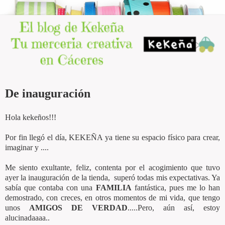
De inauguración
Hola kekeños!!!
Por fin llegó el día, KEKEÑA ya tiene su espacio físico para crear,
imaginar y ....
Me siento exultante, feliz, contenta por el acogimiento que tuvo
ayer la inauguración de la tienda, superó todas mis expectativas. Ya
sabía que contaba con una
FAMILIA
fantástica, pues me lo han
demostrado, con creces, en otros momentos de mi vida, que tengo
unos
AMIGOS DE VERDAD
.....Pero, aún así, estoy
alucinadaaaa..